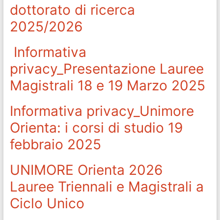
dottorato di ricerca
2025/2026
Informativa
privacy_Presentazione Lauree
Magistrali 18 e 19 Marzo 2025
Informativa privacy_Unimore
Orienta: i corsi di studio 19
febbraio 2025
UNIMORE Orienta 2026
Lauree Triennali e Magistrali a
Ciclo Unico