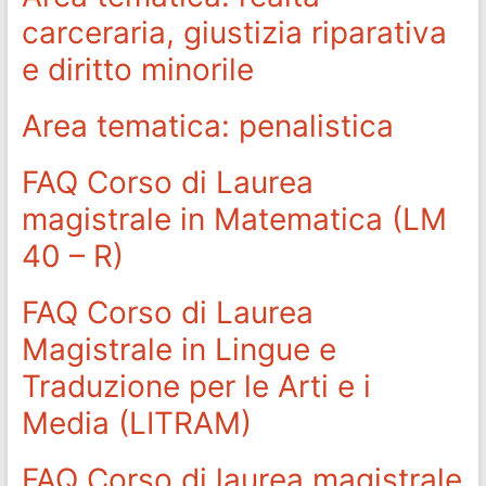
carceraria, giustizia riparativa
e diritto minorile
Area tematica: penalistica
FAQ Corso di Laurea
magistrale in Matematica (LM
40 – R)
FAQ Corso di Laurea
Magistrale in Lingue e
Traduzione per le Arti e i
Media (LITRAM)
FAQ Corso di laurea magistrale