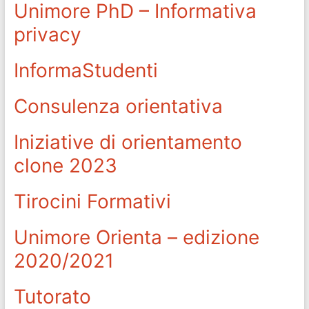
Unimore PhD – Informativa
privacy
InformaStudenti
Consulenza orientativa
Iniziative di orientamento
clone 2023
Tirocini Formativi
Unimore Orienta – edizione
2020/2021
Tutorato