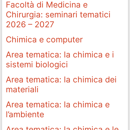
Facoltà di Medicina e
Chirurgia: seminari tematici
2026 – 2027
Chimica e computer
Area tematica: la chimica e i
sistemi biologici
Area tematica: la chimica dei
materiali
Area tematica: la chimica e
l’ambiente
Area tematica: la chimica e le