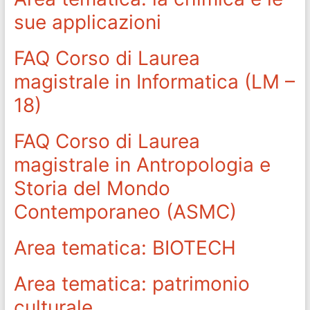
sue applicazioni
FAQ Corso di Laurea
magistrale in Informatica (LM –
18)
FAQ Corso di Laurea
magistrale in Antropologia e
Storia del Mondo
Contemporaneo (ASMC)
Area tematica: BIOTECH
Area tematica: patrimonio
culturale