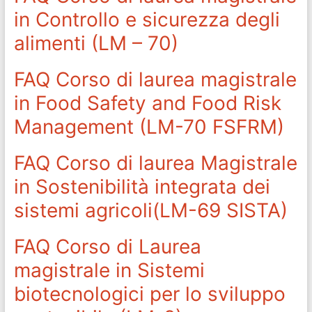
in Controllo e sicurezza degli
alimenti (LM – 70)
FAQ Corso di laurea magistrale
in Food Safety and Food Risk
Management (LM-70 FSFRM)
FAQ Corso di laurea Magistrale
in Sostenibilità integrata dei
sistemi agricoli(LM-69 SISTA)
FAQ Corso di Laurea
magistrale in Sistemi
biotecnologici per lo sviluppo