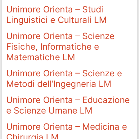
Unimore Orienta – Studi
Linguistici e Culturali LM
Unimore Orienta – Scienze
Fisiche, Informatiche e
Matematiche LM
Unimore Orienta – Scienze e
Metodi dell’Ingegneria LM
Unimore Orienta – Educazione
e Scienze Umane LM
Unimore Orienta – Medicina e
Chirurgia LM