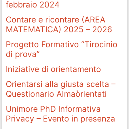
febbraio 2024
Contare e ricontare (AREA
MATEMATICA) 2025 – 2026
Progetto Formativo “Tirocinio
di prova”
Iniziative di orientamento
Orientarsi alla giusta scelta –
Questionario Almaòrientati
Unimore PhD Informativa
Privacy – Evento in presenza