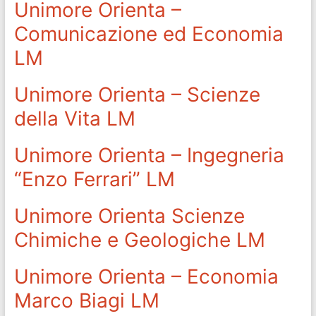
Unimore Orienta –
Comunicazione ed Economia
LM
Unimore Orienta – Scienze
della Vita LM
Unimore Orienta – Ingegneria
“Enzo Ferrari” LM
Unimore Orienta Scienze
Chimiche e Geologiche LM
Unimore Orienta – Economia
Marco Biagi LM