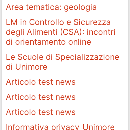
Area tematica: geologia
LM in Controllo e Sicurezza
degli Alimenti (CSA): incontri
di orientamento online
Le Scuole di Specializzazione
di Unimore
Articolo test news
Articolo test news
Articolo test news
Informativa privacy_Unimore