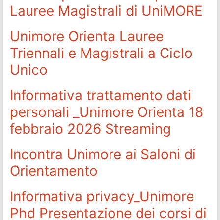
Lauree Magistrali di UniMORE
Unimore Orienta Lauree
Triennali e Magistrali a Ciclo
Unico
Informativa trattamento dati
personali _Unimore Orienta 18
febbraio 2026 Streaming
Incontra Unimore ai Saloni di
Orientamento
Informativa privacy_Unimore
Phd Presentazione dei corsi di