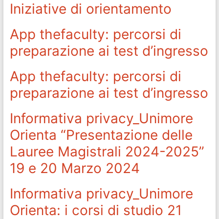
Iniziative di orientamento
App thefaculty: percorsi di
preparazione ai test d’ingresso
App thefaculty: percorsi di
preparazione ai test d’ingresso
Informativa privacy_Unimore
Orienta “Presentazione delle
Lauree Magistrali 2024-2025”
19 e 20 Marzo 2024
Informativa privacy_Unimore
Orienta: i corsi di studio 21