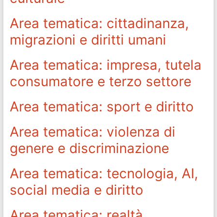
Area tematica: cittadinanza,
migrazioni e diritti umani
Area tematica: impresa, tutela
consumatore e terzo settore
Area tematica: sport e diritto
Area tematica: violenza di
genere e discriminazione
Area tematica: tecnologia, AI,
social media e diritto
Area tematica: realtà