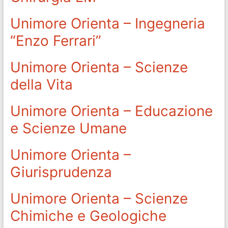
Unimore Orienta – Ingegneria
“Enzo Ferrari”
Unimore Orienta – Scienze
della Vita
Unimore Orienta – Educazione
e Scienze Umane
Unimore Orienta –
Giurisprudenza
Unimore Orienta – Scienze
Chimiche e Geologiche