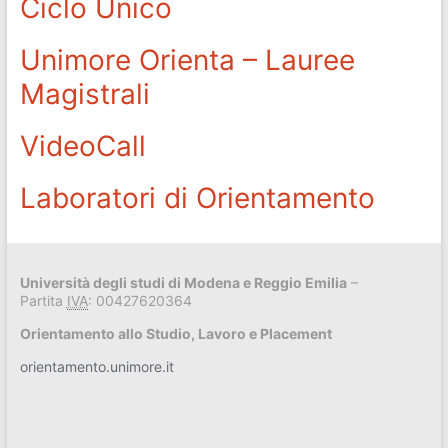
Ciclo Unico
Unimore Orienta – Lauree
Magistrali
VideoCall
Laboratori di Orientamento
Università degli studi di Modena e Reggio Emilia
–
Partita
IVA
: 00427620364
Orientamento allo Studio, Lavoro e Placement
orientamento.unimore.it