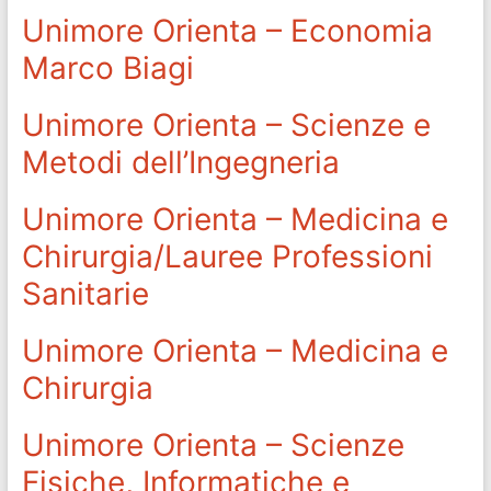
Unimore Orienta – Economia
Marco Biagi
Unimore Orienta – Scienze e
Metodi dell’Ingegneria
Unimore Orienta – Medicina e
Chirurgia/Lauree Professioni
Sanitarie
Unimore Orienta – Medicina e
Chirurgia
Unimore Orienta – Scienze
Fisiche, Informatiche e