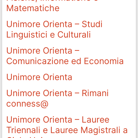
Matematiche
Unimore Orienta – Studi
Linguistici e Culturali
Unimore Orienta –
Comunicazione ed Economia
Unimore Orienta
Unimore Orienta – Rimani
conness@
Unimore Orienta – Lauree
Triennali e Lauree Magistrali a