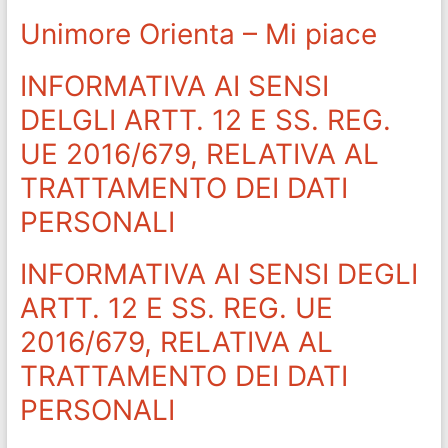
Unimore Orienta – Mi piace
INFORMATIVA AI SENSI
DELGLI ARTT. 12 E SS. REG.
UE 2016/679, RELATIVA AL
TRATTAMENTO DEI DATI
PERSONALI
INFORMATIVA AI SENSI DEGLI
ARTT. 12 E SS. REG. UE
2016/679, RELATIVA AL
TRATTAMENTO DEI DATI
PERSONALI