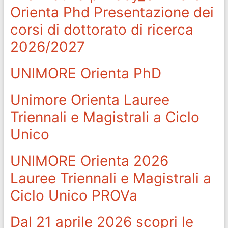
Orienta Phd Presentazione dei
corsi di dottorato di ricerca
2026/2027
UNIMORE Orienta PhD
Unimore Orienta Lauree
Triennali e Magistrali a Ciclo
Unico
UNIMORE Orienta 2026
Lauree Triennali e Magistrali a
Ciclo Unico PROVa
Dal 21 aprile 2026 scopri le