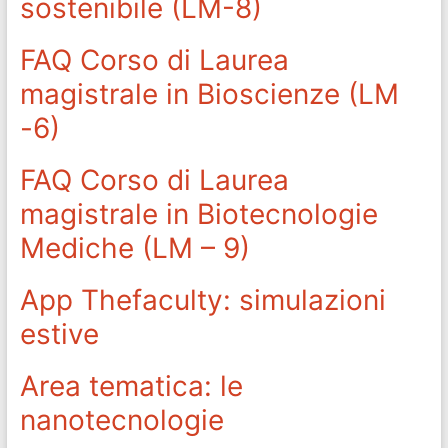
sostenibile (LM-8)
FAQ Corso di Laurea
magistrale in Bioscienze (LM
-6)
FAQ Corso di Laurea
magistrale in Biotecnologie
Mediche (LM – 9)
App Thefaculty: simulazioni
estive
Area tematica: le
nanotecnologie