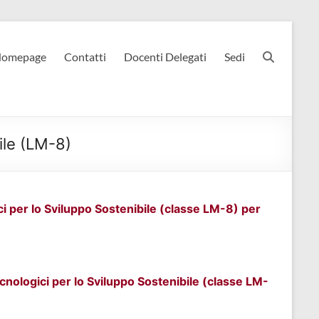
omepage
Contatti
Docenti Delegati
Sedi
ile (LM-8)
ci per lo Sviluppo Sostenibile (classe LM-8) per
ecnologici per lo Sviluppo Sostenibile (classe LM-