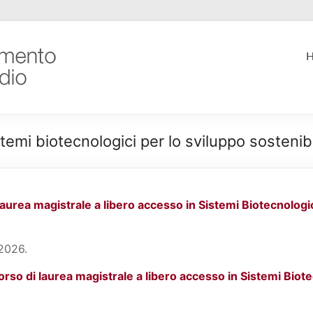
H
temi biotecnologici per lo sviluppo sostenib
laurea magistrale a libero accesso in Sistemi Biotecnologi
 2026.
corso di laurea magistrale a libero accesso in Sistemi Biot