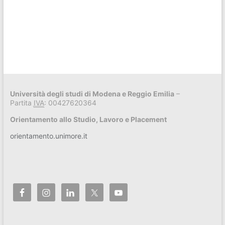
Università degli studi di Modena e Reggio Emilia
–
Partita
IVA
: 00427620364
Orientamento allo Studio, Lavoro e Placement
orientamento.unimore.it