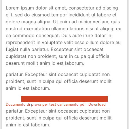
Lorem ipsum dolor sit amet, consectetur adipiscing
elit, sed do eiusmod tempor incididunt ut labore et
dolore magna aliqua. Ut enim ad minim veniam, quis
nostrud exercitation ullamco laboris nisi ut aliquip ex
ea commodo consequat. Duis aute irure dolor in
reprehenderit in voluptate velit esse cillum dolore eu
fugiat nulla pariatur. Excepteur sint occaecat
cupidatat non proident, sunt in culpa qui officia
deserunt mollit anim id est laborum.
pariatur. Excepteur sint occaecat cupidatat non
proident, sunt in culpa qui officia deserunt mollit
anim id est laborum.
test btn
Documento di prova per test caricamento pdf
Download
pariatur. Excepteur sint occaecat cupidatat non
proident, sunt in culpa qui officia deserunt mollit
anim id est laborum.