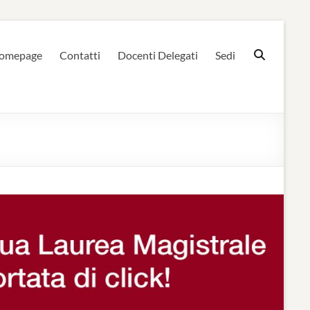
omepage
Contatti
Docenti Delegati
Sedi