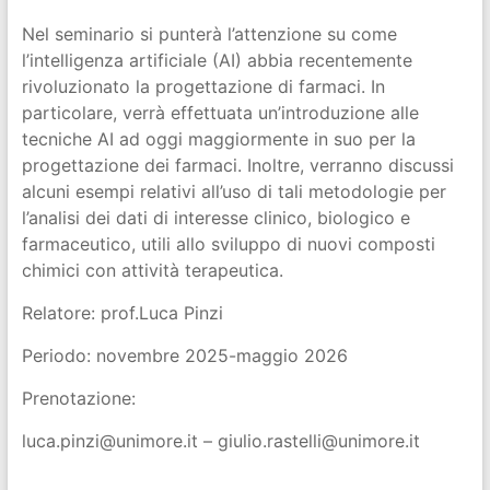
Nel seminario si punterà l’attenzione su come
l’intelligenza artificiale (AI) abbia recentemente
rivoluzionato la progettazione di farmaci. In
particolare, verrà effettuata un’introduzione alle
tecniche AI ad oggi maggiormente in suo per la
progettazione dei farmaci. Inoltre, verranno discussi
alcuni esempi relativi all’uso di tali metodologie per
l’analisi dei dati di interesse clinico, biologico e
farmaceutico, utili allo sviluppo di nuovi composti
chimici con attività terapeutica.
Relatore: prof.Luca Pinzi
Periodo: novembre 2025-maggio 2026
Prenotazione:
luca.pinzi@unimore.it – giulio.rastelli@unimore.it