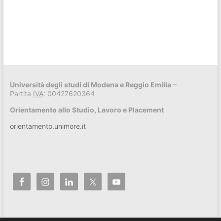
Università degli studi di Modena e Reggio Emilia
–
Partita
IVA
: 00427620364
Orientamento allo Studio, Lavoro e Placement
orientamento.unimore.it