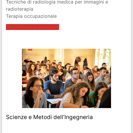
Tecniche di radiologia medica per immagini e
radioterapia
Terapia occupazionale
Programma e iscrizione
Scienze e Metodi dell’Ingegneria