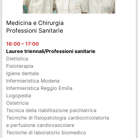
Medicina e Chirurgia
Professioni Sanitarie
16:00 – 17:00
Lauree triennali/Professioni sanitarie
Dietistica
Fisioterapia
Igiene dentale
Infermieristica Modena
Infermieristica Reggio Emilia
Logopedia
Ostetricia
Tecnica della riabilitazione psichiatrica
Tecniche di fisiopatologia cardiocircolatoria
e perfusione cardiovascolare
Tecniche di laboratorio biomedico