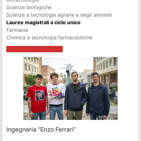
Scienze biologiche
Scienze e tecnologie agrarie e degli alimenti
Lauree magistrali a ciclo unico
Farmacia
Chimica e tecnologia farmaceutiche
Programma e iscrizione
Ingegneria “Enzo Ferrari”