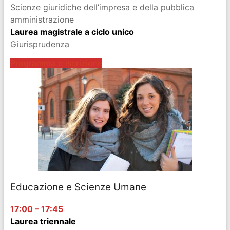
Scienze giuridiche dell’impresa e della pubblica
amministrazione
Laurea magistrale a ciclo unico
Giurisprudenza
Programma e iscrizione
Educazione e Scienze Umane
17:00 – 17:45
Laurea triennale