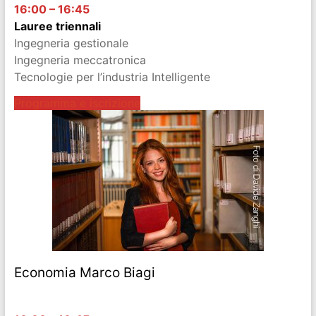
16:00 – 16:45
Lauree triennali
Ingegneria gestionale
Ingegneria meccatronica
Tecnologie per l’industria Intelligente
Programma e iscrizione
Economia Marco Biagi