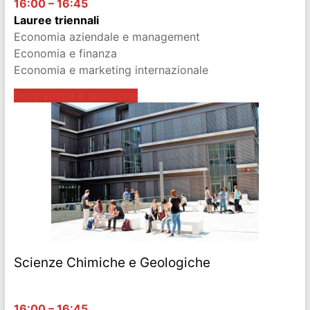
16:00 – 16:45
Lauree triennali
Economia aziendale e management
Economia e finanza
Economia e marketing internazionale
Programma e iscrizione
Scienze Chimiche e Geologiche
16:00 – 16:45