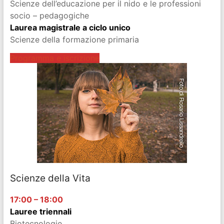
Scienze dell’educazione per il nido e le professioni
socio – pedagogiche
Laurea magistrale a ciclo unico
Scienze della formazione primaria
Programma e iscrizione
Scienze della Vita
17:00 – 18:00
Lauree triennali
Biotecnologie