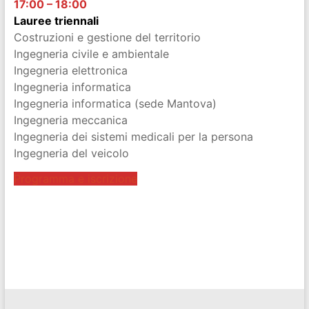
17:00 – 18:00
Lauree triennali
Costruzioni e gestione del territorio
Ingegneria civile e ambientale
Ingegneria elettronica
Ingegneria informatica
Ingegneria informatica (sede Mantova)
Ingegneria meccanica
Ingegneria dei sistemi medicali per la persona
Ingegneria del veicolo
Programma e iscrizione