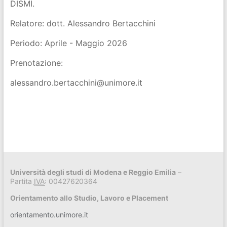
DISMI.
Relatore: dott. Alessandro Bertacchini
Periodo: Aprile - Maggio 2026
Prenotazione:
alessandro.bertacchini@unimore.it
Università degli studi di Modena e Reggio Emilia
–
Partita
IVA
: 00427620364
Orientamento allo Studio, Lavoro e Placement
orientamento.unimore.it